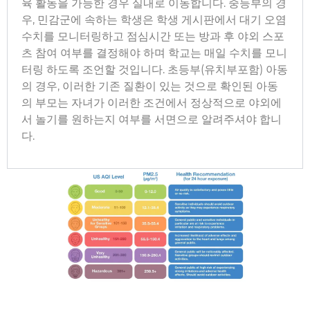
육 활동을 가능한 경우 실내로 이동합니다. 중등부의 경
우, 민감군에 속하는 학생은 학생 게시판에서 대기 오염
수치를 모니터링하고 점심시간 또는 방과 후 야외 스포
츠 참여 여부를 결정해야 하며 학교는 매일 수치를 모니
터링 하도록 조언할 것입니다. 초등부(유치부포함) 아동
의 경우, 이러한 기존 질환이 있는 것으로 확인된 아동
의 부모는 자녀가 이러한 조건에서 정상적으로 야외에
서 놀기를 원하는지 여부를 서면으로 알려주셔야 합니
다.