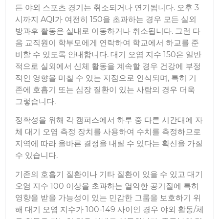
든 야외 스포츠 경기는 취소되거나 연기됩니다. 오후 3
시까지 AQI가 여전히 150을 초과하는 경우 모든 실외
방과후 활동은 실내로 이동하거나 취소됩니다. 그런 다
음 교직원이 학부모에게 연락하여 학교에서 하교를 준
비할 수 있도록 안내합니다. 대기 오염 지수 150은 일반
적으로 실외에서 신체 활동을 계속할 경우 건강에 부정
적인 영향을 미칠 수 있는 지점으로 인식되며, 특히 기
존에 호흡기 또는 심장 질환이 있는 사람의 경우 더욱
그렇습니다.
정확성을 위해 각 캠퍼스에서 하루 중 다른 시간대에 자
체 대기 오염 측정 장치를 사용하여 수치를 측정하므로
지역에 따라 올바른 결정을 내릴 수 있다는 확신을 가질
수 있습니다.
기존의 호흡기 질환이나 기타 질환이 있을 수 있고 대기
오염 지수 100 이상을 초과하는 열악한 공기질에 특히
영향을 받을 가능성이 있는 민감한 그룹을 보호하기 위
해 대기 오염 지수가 100-149 사이인 경우 야외 활동/체