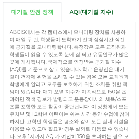
대기질 안전 정책
AQI(대기질 지수)
ABCIS에서는 각 캠퍼스에서 모니터링 장치를 사용하
여 매일 두 번, 학생들이 도착하기 전과 점심시간 직전
에 공기질을 모니터링합니다. 측정값은 모든 교직원과
학생들이 읽을 수 있도록 눈에 잘 띄고 유동인구가 많은
곳에 게시됩니다. 국제적으로 인정받는 공기질 지수
(AQI)를 기준으로 삼고 있습니다. 학교 운영진은 대기
질이 건강에 위험을 초래할 수 있는 경우 모든 교직원과
학생에게 알리고 모두를 보호하기 위한 조치를 취할 책
임이 있습니다. 대기 오염 지수가 지속적으로 150을 초
과하면 적색 경보가 발령되고 운동장에서의 체육/스포
츠를 포함한 모든 활동이 중단됩니다. 이 상황에서 모든
유치부 및 1,2학년 어린이는 쉬는 시간 동안 수업에 참여
하지만, 고학년 학생들은 평소와 같이 모든 실내 시설을
이용할 수 있으며 필요한 경우 실외로 이동할 수 있습니
다. 오후 1시까지 AQI가 여전히 150을 초과하는 경우 모